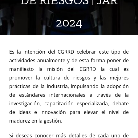
DE RIESGOS | JAR
2024
Es la intención del CGRRD celebrar este tipo de
actividades anualmente y de esta forma poner de
manifiesto la misión del CGRRD la cual es
promover la cultura de riesgos y las mejores
prácticas de la industria, impulsando la adopción
de estándares internacionales a través de la
investigación, capacitación especializada, debate
de ideas e innovación para elevar el nivel de
madurez en la gestión.
Si deseas conocer más detalles de cada uno de