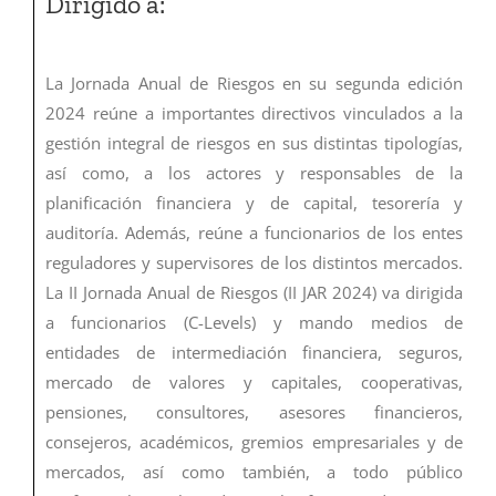
Dirigido a:
La Jornada Anual de Riesgos en su segunda edición
2024 reúne a importantes directivos vinculados a la
gestión integral de riesgos en sus distintas tipologías,
así como, a los actores y responsables de la
planificación financiera y de capital, tesorería y
auditoría. Además, reúne a funcionarios de los entes
reguladores y supervisores de los distintos mercados.
La II Jornada Anual de Riesgos (II JAR 2024) va dirigida
a funcionarios (C-Levels) y mando medios de
entidades de intermediación financiera, seguros,
mercado de valores y capitales, cooperativas,
pensiones, consultores, asesores financieros,
consejeros, académicos, gremios empresariales y de
mercados, así como también, a todo público