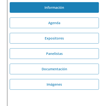
Información
Agenda
Expositores
Panelistas
Documentación
Imágenes