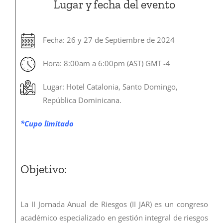
Lugar y fecha del evento
Fecha: 26 y 27 de Septiembre de 2024
Hora: 8:00am a 6:00pm (AST) GMT -4
Lugar: Hotel Catalonia, Santo Domingo,
República
Dominicana.
*Cupo limitado
Objetivo:
La II Jornada Anual de Riesgos (II JAR) es un congreso
académico especializado en gestión integral de riesgos