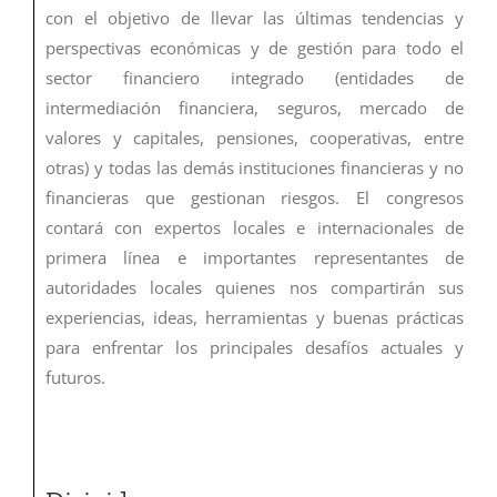
con el objetivo de llevar las últimas tendencias y
perspectivas económicas y de gestión para todo el
sector financiero integrado (entidades de
intermediación financiera, seguros, mercado de
valores y capitales, pensiones, cooperativas, entre
otras) y todas las demás instituciones financieras y no
financieras que gestionan riesgos. El congresos
contará con expertos locales e internacionales de
primera línea e importantes representantes de
autoridades locales quienes nos compartirán sus
experiencias, ideas, herramientas y buenas prácticas
para enfrentar los principales desafíos actuales y
futuros.