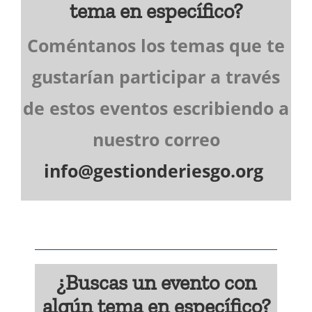
tema en específico?
Coméntanos los temas que te
gustarían participar a través
de estos eventos escribiendo a
nuestro correo
info@gestionderiesgo.org
¿Buscas un evento con
algún tema en específico?