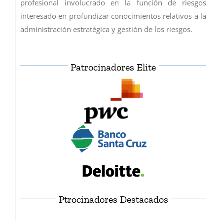
profesional involucrado en la función de riesgos
interesado en profundizar conocimientos relativos a la
administración estratégica y gestión de los riesgos.
Patrocinadores Elite
Ptrocinadores Destacados