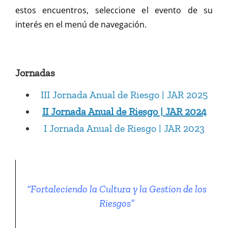
estos encuentros, seleccione el evento de su
interés en el menú de navegación.
Jornadas
III Jornada Anual de Riesgo | JAR 2025
II Jornada Anual de Riesgo | JAR 2024
I Jornada Anual de Riesgo | JAR 2023
“Fortaleciendo la Cultura y la Gestion de los
Riesgos”