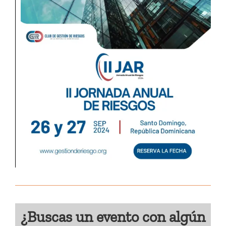
¿Buscas un evento con algún