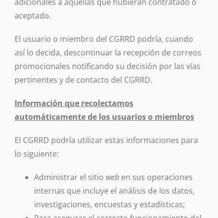
adicionales a aquellas que hubieran contratado o
aceptado.
El usuario o miembro del CGRRD podría, cuando
así lo decida, descontinuar la recepción de correos
promocionales notificando su decisión por las vías
pertinentes y de contacto del CGRRD.
Información que recolectamos
automáticamente de los usuarios o miembros
El CGRRD podría utilizar estas informaciones para
lo siguiente:
Administrar el sitio
web
en sus operaciones
internas que incluye el análisis de los datos,
investigaciones, encuestas y estadísticas;