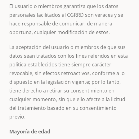
El usuario o miembros garantiza que los datos
personales facilitados al CGRRD son veraces y se
hace responsable de comunicar, de manera
oportuna, cualquier modificación de estos.
La aceptación del usuario o miembros de que sus
datos sean tratados con los fines referidos en esta
política establecidos tiene siempre carácter
revocable, sin efectos retroactivos, conforme a lo
dispuesto en la legislación vigente; por lo tanto,
tiene derecho a retirar su consentimiento en
cualquier momento, sin que ello afecte a la licitud
del tratamiento basado en su consentimiento
previo.
Mayoría de edad