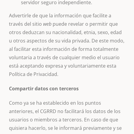
servidor seguro independiente.
Advertirle de que la información que facilite a
través del sitio
web
puede revelar o permitir que
otros deduzcan su nacionalidad, etnia, sexo, edad
u otros aspectos de su vida privada. De este modo,
al facilitar esta información de forma totalmente
voluntaria a través de cualquier medio el usuario
está aceptando expresa y voluntariamente esta
Política de Privacidad.
Compartir datos con terceros
Como ya se ha establecido en los puntos
anteriores, el CGRRD no facilitará los datos de los
usuarios o miembros a terceros. En caso de que
quisiera hacerlo, se le informará previamente y se