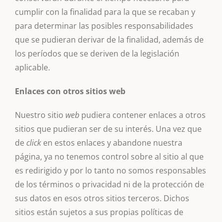
cumplir con la finalidad para la que se recaban y
para determinar las posibles responsabilidades
que se pudieran derivar de la finalidad, además de
los períodos que se deriven de la legislación
aplicable.
Enlaces con otros sitios web
Nuestro sitio
web
pudiera contener enlaces a otros
sitios que pudieran ser de su interés. Una vez que
de
click
en estos enlaces y abandone nuestra
página, ya no tenemos control sobre al sitio al que
es redirigido y por lo tanto no somos responsables
de los términos o privacidad ni de la protección de
sus datos en esos otros sitios terceros. Dichos
sitios están sujetos a sus propias políticas de