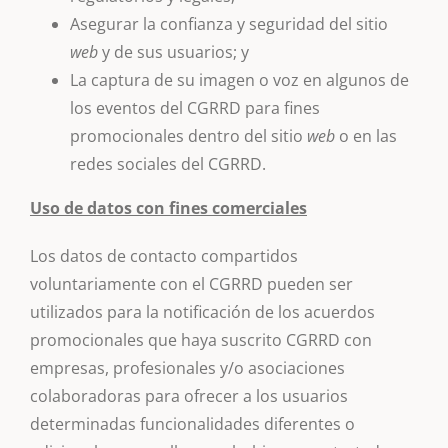
Asegurar la confianza y seguridad del sitio
web
y de sus usuarios; y
La captura de su imagen o voz en algunos de
los eventos del CGRRD para fines
promocionales dentro del sitio
web
o en las
redes sociales del CGRRD.
Uso de datos con fines comerciales
Los datos de contacto compartidos
voluntariamente con el CGRRD pueden ser
utilizados para la notificación de los acuerdos
promocionales que haya suscrito CGRRD con
empresas, profesionales y/o asociaciones
colaboradoras para ofrecer a los usuarios
determinadas funcionalidades diferentes o