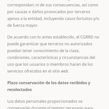
correspondan; ni de sus consecuencias, así como
por causas o daños provocados por terceros
ajenos a la entidad, incluyendo casos fortuitos y/o
de fuerza mayor.
De acuerdo con lo antes establecido, el CGRRD no
puede garantizar que terceros no autorizados
puedan tener conocimiento de la clase,
condiciones, características y circunstancias del
uso que los usuarios o miembros hacen de los
servicios ofrecidos en el sitio
web
.
Plazo conservación de los datos recibidos y
recolectados
Los datos personales proporcionados se
conservarán durante el tiempo necesario para