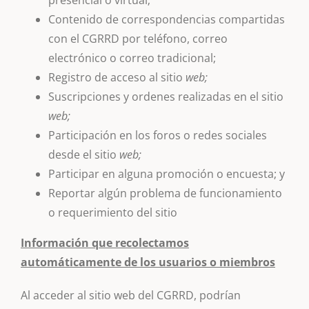
presencial o virtual;
Contenido de correspondencias compartidas
con el CGRRD por teléfono, correo
electrónico o correo tradicional;
Registro de acceso al sitio
web;
Suscripciones y ordenes realizadas en el sitio
web;
Participación en los foros o redes sociales
desde el sitio
web;
Participar en alguna promoción o encuesta; y
Reportar algún problema de funcionamiento
o requerimiento del sitio
Información que recolectamos
automáticamente de los usuarios o miembros
Al acceder al sitio web del CGRRD, podrían