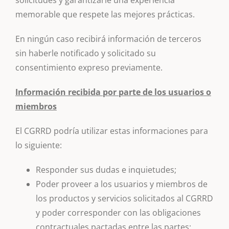
solicitudes y garantizarle una experiencia
memorable que respete las mejores prácticas.
En ningún caso recibirá información de terceros
sin haberle notificado y solicitado su
consentimiento expreso previamente.
Información recibida por parte de los usuarios o
miembros
El CGRRD podría utilizar estas informaciones para
lo siguiente:
Responder sus dudas e inquietudes;
Poder proveer a los usuarios y miembros de
los productos y servicios solicitados al CGRRD
y poder corresponder con las obligaciones
contractuales pactadas entre las partes;