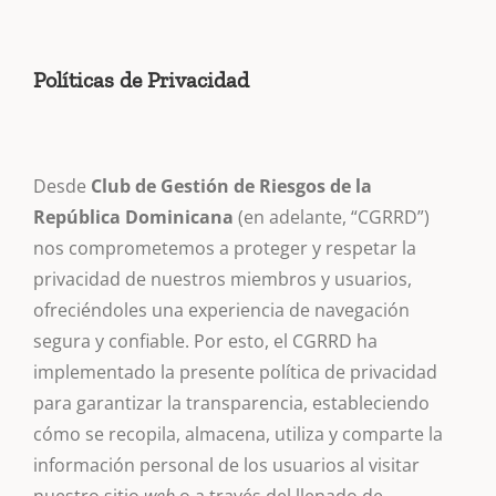
Políticas de Privacidad
Desde
Club de Gestión de Riesgos de la
República Dominicana
(en adelante, “CGRRD”)
nos comprometemos a proteger y respetar la
privacidad de nuestros miembros y usuarios,
ofreciéndoles una experiencia de navegación
segura y confiable. Por esto, el CGRRD ha
implementado la presente política de privacidad
para garantizar la transparencia, estableciendo
cómo se recopila, almacena, utiliza y comparte la
información personal de los usuarios al visitar