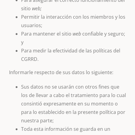
Para asegurar el correcto funcionamiento del
sitio
web;
Permitir la interacción con los miembros y los
usuarios;
Para mantener el sitio
web
confiable y seguro;
y
Para medir la efectividad de las políticas del
CGRRD.
Informarle respecto de sus datos lo siguiente:
Sus datos no se usarán con otros fines que
los de llevar a cabo el tratamiento para lo cual
consintió expresamente en su momento o
para lo establecido en la presente política por
nuestra parte;
Toda esta información se guarda en un