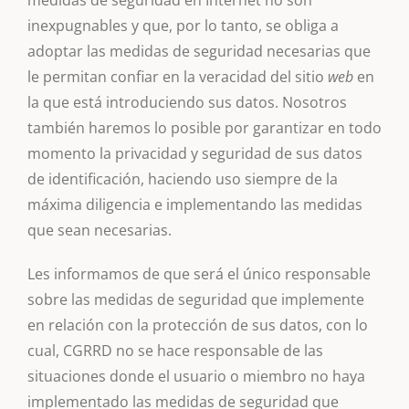
medidas de seguridad en Internet no son
inexpugnables y que, por lo tanto, se obliga a
adoptar las medidas de seguridad necesarias que
le permitan confiar en la veracidad del sitio
web
en
la que está introduciendo sus datos. Nosotros
también haremos lo posible por garantizar en todo
momento la privacidad y seguridad de sus datos
de identificación, haciendo uso siempre de la
máxima diligencia e implementando las medidas
que sean necesarias.
Les informamos de que será el único responsable
sobre las medidas de seguridad que implemente
en relación con la protección de sus datos, con lo
cual, CGRRD no se hace responsable de las
situaciones donde el usuario o miembro no haya
implementado las medidas de seguridad que