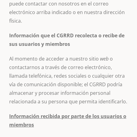
puede contactar con nosotros en el correo
electrónico arriba indicado o en nuestra dirección
física.
Información que el CGRRD recolecta o recibe de
sus usuarios y miembros
Al momento de acceder a nuestro sitio
web
o
contactarnos a través de correo electrónico,
llamada telefónica, redes sociales o cualquier otra
vía de comunicación disponible; el CGRRD podría
almacenar y procesar información personal
relacionada a su persona que permita identificarlo.
Información recibida por parte de los usuarios o
miembros