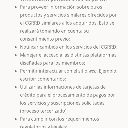
Para proveer información sobre otros
productos y servicios similares ofrecidos por
el CGRRD similares a los adquiridos. Esto se
realizará tomando en cuenta su
consentimiento previo;
Notificar cambios en los servicios del CGRRD;
Manejar el acceso a las distintas plataformas
diseñadas para los miembros;
Permitir interactuar con el sitio
web
. Ejemplo,
escribir comentarios;
Utilizar las informaciones de tarjetas de
crédito para el procesamiento de pagos por
los servicios y suscripciones solicitadas
(proceso tercerizado);
Para cumplir con los requerimientos
regulatorios y legales;