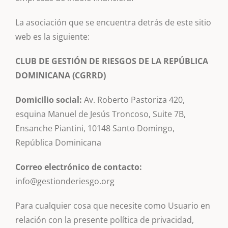
La asociación que se encuentra detrás de este sitio
web es la siguiente:
CLUB DE GESTIÓN DE RIESGOS DE LA REPÚBLICA
DOMINICANA (CGRRD)
Domicilio social:
Av. Roberto Pastoriza 420,
esquina Manuel de Jesús Troncoso, Suite 7B,
Ensanche Piantini, 10148 Santo Domingo,
República Dominicana
Correo electrónico de contacto:
info@gestionderiesgo.org
Para cualquier cosa que necesite como Usuario en
relación con la presente política de privacidad,