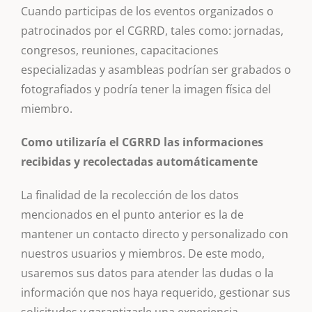
Cuando participas de los eventos organizados o
patrocinados por el CGRRD, tales como: jornadas,
congresos, reuniones, capacitaciones
especializadas y asambleas podrían ser grabados o
fotografiados y podría tener la imagen física del
miembro.
Como utilizaría el CGRRD las informaciones
recibidas y recolectadas automáticamente
La finalidad de la recolección de los datos
mencionados en el punto anterior es la de
mantener un contacto directo y personalizado con
nuestros usuarios y miembros. De este modo,
usaremos sus datos para atender las dudas o la
información que nos haya requerido, gestionar sus