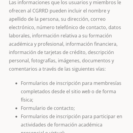
Las informaciones que los usuarios y miembros le
ofrecen al CGRRD pueden incluir el nombre y
apellido de la persona, su dirección, correo
electrónico, número telefónico de contacto, datos
laborales, información relativa a su formación
académica y profesional, información financiera,
información de tarjetas de crédito, descripción
personal, fotografías, imágenes, documentos y
comentarios a través de las siguientes vías:
Formularios de inscripción para membresías
completados desde el sitio
web
o de forma
física;
Formulario de contacto;
Formularios de inscripción para participar en
actividades de formación académica