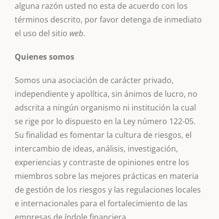
alguna razón usted no esta de acuerdo con los
términos descrito, por favor detenga de inmediato
el uso del sitio
web
.
Quienes somos
Somos una asociación de carácter privado,
independiente y apolítica, sin ánimos de lucro, no
adscrita a ningún organismo ni institución la cual
se rige por lo dispuesto en la Ley número 122-05.
Su finalidad es fomentar la cultura de riesgos, el
intercambio de ideas, análisis, investigación,
experiencias y contraste de opiniones entre los
miembros sobre las mejores prácticas en materia
de gestión de los riesgos y las regulaciones locales
e internacionales para el fortalecimiento de las
empresas de índole financiera.