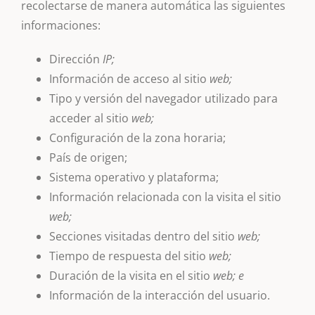
recolectarse de manera automática las siguientes
informaciones:
Dirección
IP;
Información de acceso al sitio
web;
Tipo y versión del navegador utilizado para
acceder al sitio
web;
Configuración de la zona horaria;
País de origen;
Sistema operativo y plataforma;
Información relacionada con la visita el sitio
web;
Secciones visitadas dentro del sitio
web;
Tiempo de respuesta del sitio
web;
Duración de la visita en el sitio
web; e
Información de la interacción del usuario.