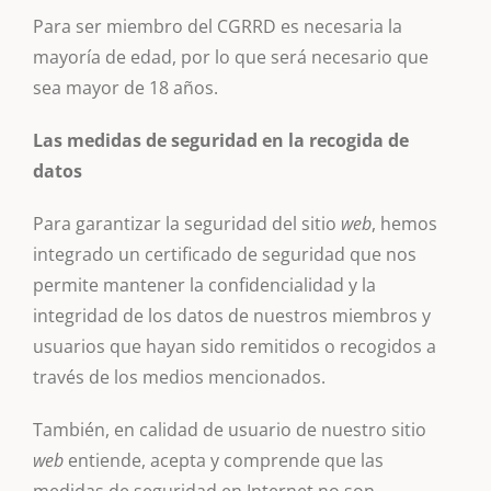
Para ser miembro del CGRRD es necesaria la
mayoría de edad, por lo que será necesario que
sea mayor de 18 años.
Las medidas de seguridad en la recogida de
datos
Para garantizar la seguridad del sitio
web
, hemos
integrado un certificado de seguridad que nos
permite mantener la confidencialidad y la
integridad de los datos de nuestros miembros y
usuarios que hayan sido remitidos o recogidos a
través de los medios mencionados.
También, en calidad de usuario de nuestro sitio
web
entiende, acepta y comprende que las