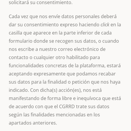
solicitará su consentimiento.
Cada vez que nos envíe datos personales deberá
dar su consentimiento expreso haciendo
click
en la
casilla que aparece en la parte inferior de cada
formulario donde se recogen sus datos, o cuando
nos escribe a nuestro correo electrónico de
contacto o cualquier otro habilitado para
funcionalidades concretas de la plataforma, estará
aceptando expresamente que podamos recabar
sus datos para la finalidad o petición que nos haya
indicado. Con dicha(s) acción(es), nos está
manifestando de forma libre e inequívoca que está
de acuerdo con que el CGRRD trate sus datos
según las finalidades mencionadas en los
apartados anteriores.