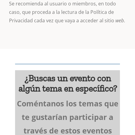
Se recomienda al usuario o miembros, en todo
caso, que proceda a la lectura de la Política de
Privacidad cada vez que vaya a acceder al sitio
web
.
¿Buscas un evento con
algún tema en específico?
Coméntanos los temas que
te gustarían participar a
través de estos eventos