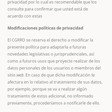
privacidad por lo cual es recomendable que los
consulte para confirmar que usted está de
acuerdo con estas
Modificaciones políticas de privacidad
El CGRRD se reserva el derecho a modificar la
presente política para adaptarla a futuras
novedades legislativas o jurisprudenciales, así
como a futuros usos que proyecte realizar de los
datos personales de los usuarios o miembros del
sitio
web
. En caso de que dicha modificación le
afectara en lo relativo al tratamiento de sus datos,
por ejemplo, porque se va a realizar algún
tratamiento de estos adicional, no informado
previamente, procederíamos a notificarle de ello.