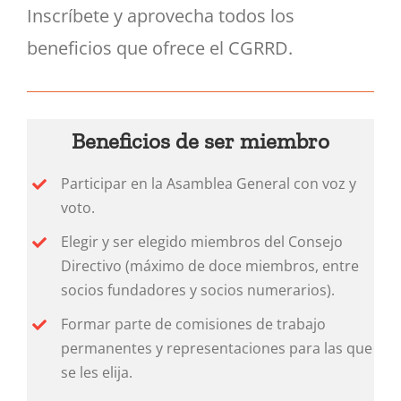
Inscríbete y aprovecha todos los
beneficios que ofrece el CGRRD.
Beneficios de ser miembro
Participar en la Asamblea General con voz y
voto.
Elegir y ser elegido miembros del Consejo
Directivo (máximo de doce miembros, entre
socios fundadores y socios numerarios).
Formar parte de comisiones de trabajo
permanentes y representaciones para las que
se les elija.