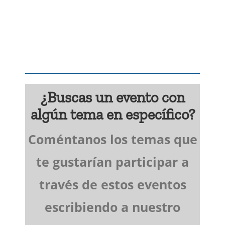
¿Buscas un evento con
algún tema en específico?
Coméntanos los temas que
te gustarían participar a
través de estos eventos
escribiendo a nuestro