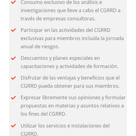
Consumo exclusivo de los análisis e
investigaciones que lleve a cabo el CGRRD a
través de empresas consultoras.
Participar en las actividades del CGRRD
exclusivas para miembros incluida la jornada
anual de riesgos.
Descuentos y planes especiales en
capacitaciones y actividades de formación.
Disfrutar de las ventajas y beneficios que el
CGRRD pueda obtener para sus miembros.
Expresar libremente sus opiniones y formular
propuestas en materias y asuntos relativos a
los fines del CGRRD.
Utilizar los servicios e instalaciones del
CGRRD.