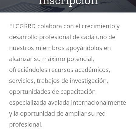
Inscripción
El CGRRD colabora con el crecimiento y
desarrollo profesional de cada uno de
nuestros miembros apoyándolos en
alcanzar su máximo potencial,
ofreciéndoles recursos académicos,
servicios, trabajos de investigación,
oportunidades de capacitación
especializada avalada internacionalmente
y la oportunidad de ampliar su red
profesional.