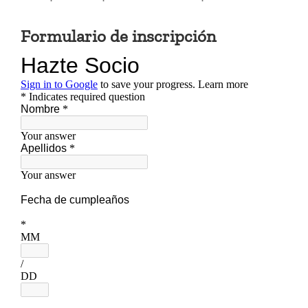
Formulario de inscripción