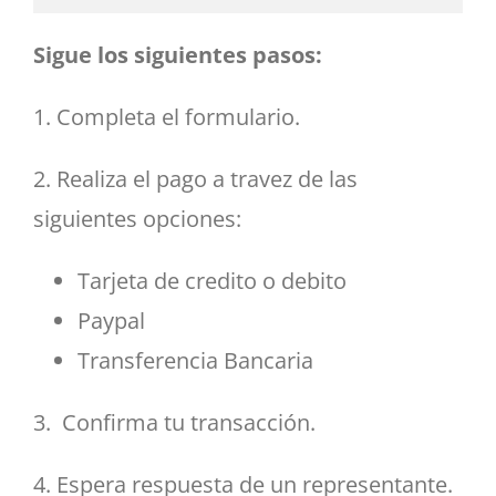
Sigue los siguientes pasos:
1. Completa el formulario.
2. Realiza el pago a travez de las
siguientes opciones:
Tarjeta de credito o debito
Paypal
Transferencia Bancaria
3. Confirma tu transacción.
4. Espera respuesta de un representante.