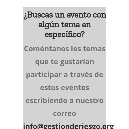
¿Buscas un evento con
algún tema en
específico?
Coméntanos los temas
que te gustarían
participar a través de
estos eventos
escribiendo a nuestro
correo
info@gestionderiesgo.org