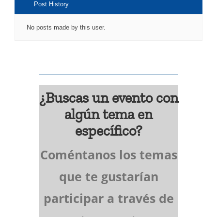
Post History
No posts made by this user.
¿Buscas un evento con
algún tema en
específico?
Coméntanos los temas
que te gustarían
participar a través de